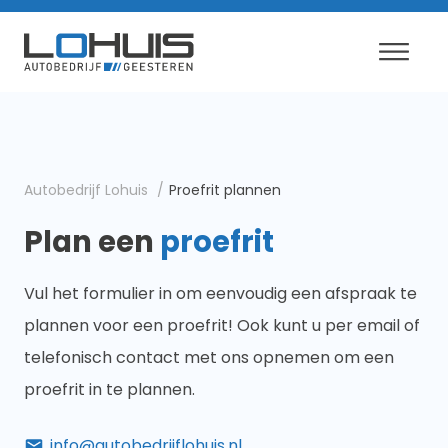
Autobedrijf Lohuis
Proefrit plannen
Plan een
proefrit
Vul het formulier in om eenvoudig een afspraak te
plannen voor een proefrit! Ook kunt u per email of
telefonisch contact met ons opnemen om een
proefrit in te plannen.
info@autobedrijflohuis.nl