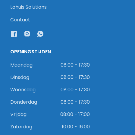
Lohuis Solutions
Contact
OPENINGSTIJDEN
Maandag
08:00 - 17:30
Dinsdag
08:00 - 17:30
Woensdag
08:00 - 17:30
Donderdag
08:00 - 17:30
Vrijdag
08:00 - 17:00
Zaterdag
10:00 - 16:00