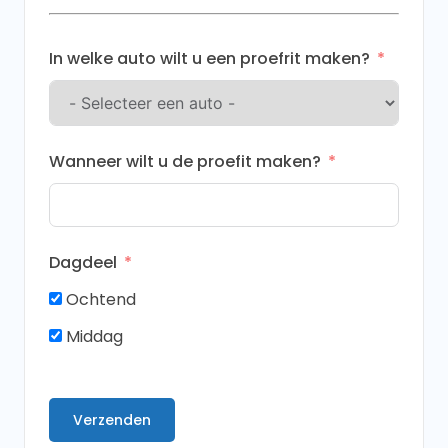
+31
In welke auto wilt u een proefrit maken?
Wanneer wilt u de proefit maken?
Dagdeel
Ochtend
Middag
Verzenden