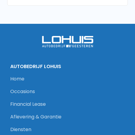
AUTOBEDRIJF LOHUIS
Home
Occasions
Financial Lease
Aflevering & Garantie
Diensten