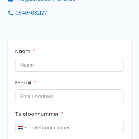
0546-632127
Naam
E-mail
Telefoonnummer
Netherlands