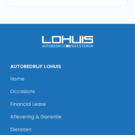
AUTOBEDRIJF LOHUIS
Home
Occasions
Financial Lease
Aflevering & Garantie
Diensten