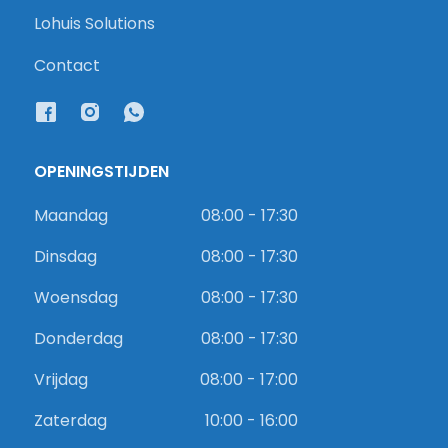
Lohuis Solutions
Contact
OPENINGSTIJDEN
Maandag
08:00 - 17:30
Dinsdag
08:00 - 17:30
Woensdag
08:00 - 17:30
Donderdag
08:00 - 17:30
Vrijdag
08:00 - 17:00
Zaterdag
10:00 - 16:00