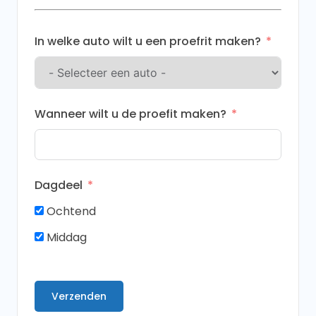
+31
In welke auto wilt u een proefrit maken?
Wanneer wilt u de proefit maken?
Dagdeel
Ochtend
Middag
Verzenden