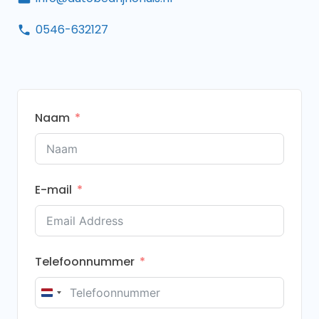
0546-632127
Naam
E-mail
Telefoonnummer
Netherlands