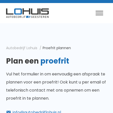
Autobedrijf Lohuis
Proefrit plannen
Plan een
proefrit
Vul het formulier in om eenvoudig een afspraak te
plannen voor een proefrit! Ook kunt u per email of
telefonisch contact met ons opnemen om een
proefrit in te plannen.
info@autobedrijflohuis.nl