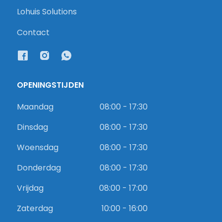
Lohuis Solutions
Contact
OPENINGSTIJDEN
Maandag
08:00 - 17:30
Dinsdag
08:00 - 17:30
Woensdag
08:00 - 17:30
Donderdag
08:00 - 17:30
Vrijdag
08:00 - 17:00
Zaterdag
10:00 - 16:00