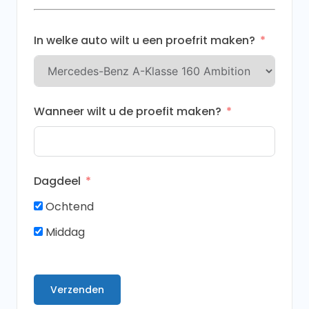
+31
In welke auto wilt u een proefrit maken?
Wanneer wilt u de proefit maken?
Dagdeel
Ochtend
Middag
Verzenden