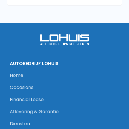
AUTOBEDRIJF LOHUIS
Home
Occasions
Financial Lease
Aflevering & Garantie
Diensten