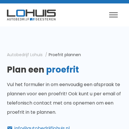
Autobedrijf Lohuis
Proefrit plannen
Plan een
proefrit
Vul het formulier in om eenvoudig een afspraak te
plannen voor een proefrit! Ook kunt u per email of
telefonisch contact met ons opnemen om een
proefrit in te plannen.
info@autobedrijflohuis.nl