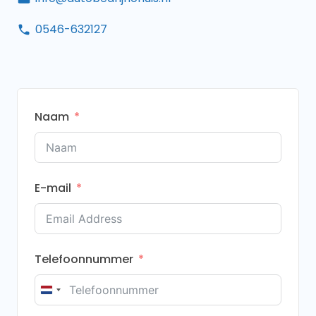
0546-632127
Naam
E-mail
Telefoonnummer
Netherlands