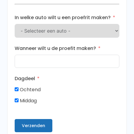
+31
In welke auto wilt u een proefrit maken?
Wanneer wilt u de proefit maken?
Dagdeel
Ochtend
Middag
Verzenden