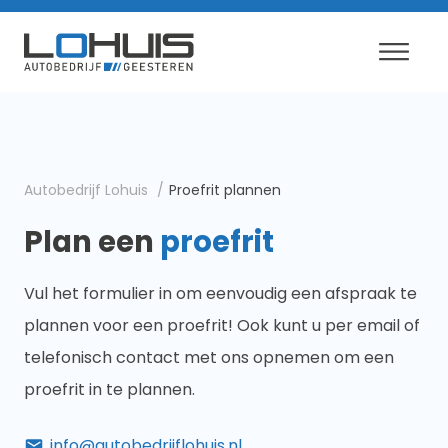
Autobedrijf Lohuis
Proefrit plannen
Plan een
proefrit
Vul het formulier in om eenvoudig een afspraak te
plannen voor een proefrit! Ook kunt u per email of
telefonisch contact met ons opnemen om een
proefrit in te plannen.
info@autobedrijflohuis.nl