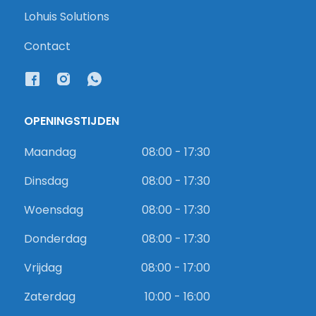
Lohuis Solutions
Contact
OPENINGSTIJDEN
Maandag
08:00 - 17:30
Dinsdag
08:00 - 17:30
Woensdag
08:00 - 17:30
Donderdag
08:00 - 17:30
Vrijdag
08:00 - 17:00
Zaterdag
10:00 - 16:00