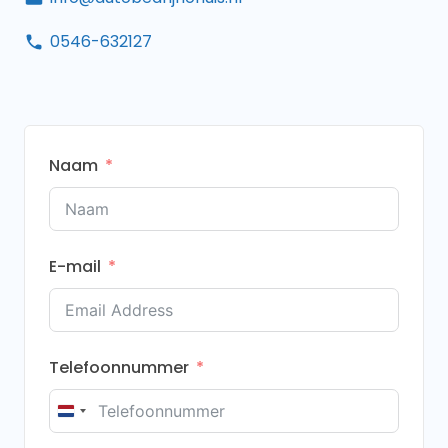
0546-632127
Naam
E-mail
Telefoonnummer
Netherlands