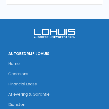
AUTOBEDRIJF LOHUIS
Home
Occasions
Financial Lease
Aflevering & Garantie
Diensten