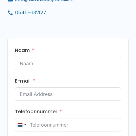
0546-632127
Naam
E-mail
Telefoonnummer
Netherlands