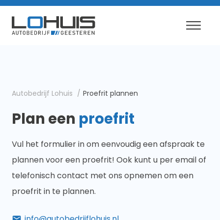
Autobedrijf Lohuis
Proefrit plannen
Plan een
proefrit
Vul het formulier in om eenvoudig een afspraak te
plannen voor een proefrit! Ook kunt u per email of
telefonisch contact met ons opnemen om een
proefrit in te plannen.
info@autobedrijflohuis.nl