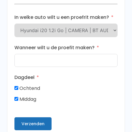
+31
In welke auto wilt u een proefrit maken?
Wanneer wilt u de proefit maken?
Dagdeel
Ochtend
Middag
Verzenden