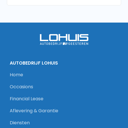
AUTOBEDRIJF LOHUIS
Home
Occasions
Financial Lease
Aflevering & Garantie
Diensten