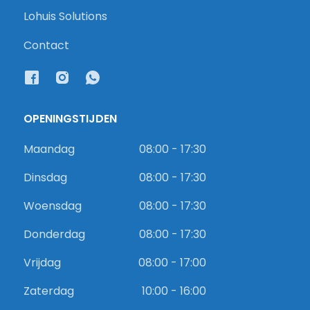
Lohuis Solutions
Contact
OPENINGSTIJDEN
Maandag
08:00 - 17:30
Dinsdag
08:00 - 17:30
Woensdag
08:00 - 17:30
Donderdag
08:00 - 17:30
Vrijdag
08:00 - 17:00
Zaterdag
10:00 - 16:00