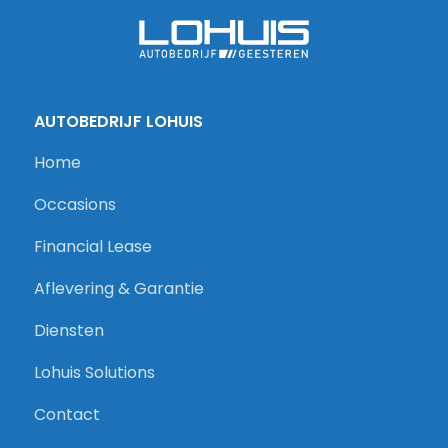
AUTOBEDRIJF LOHUIS
Home
Occasions
Financial Lease
Aflevering & Garantie
Diensten
Lohuis Solutions
Contact