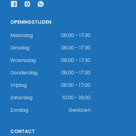
OPENINGSTIJDEN
Maandag
08:00 - 17:30
Dinsdag
08:00 - 17:30
Woensdag
08:00 - 17:30
Donderdag
08:00 - 17:30
Vrijdag
08:00 - 17:00
Zaterdag
10:00 - 16:00
Zondag
Gesloten
CONTACT