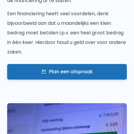
de financiering af te sluiten.
Een financiering heeft veel voordelen, denk
bijvoorbeeld aan dat u maandelijks een klein
bedrag moet betalen i.p.v. een heel groot bedrag
in één keer. Hierdoor houd u geld over voor andere
zaken.
Plan een afspraak