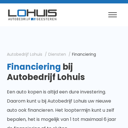
Autobedrijf Lohuis
Diensten
Financiering
Financiering
bij
Autobedrijf Lohuis
Een auto kopen is altijd een dure investering.
Daarom kunt u bij Autobedrijf Lohuis uw nieuwe
auto ook financieren. Het looptermijn kunt u zelf
bepalen, het is mogelijk van 1 tot maximaal 6 jaar