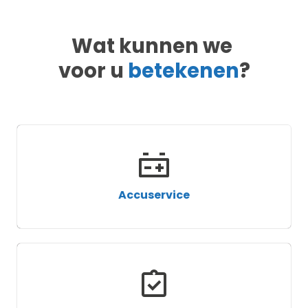
Wat kunnen we
voor u
betekenen
?
Accuservice