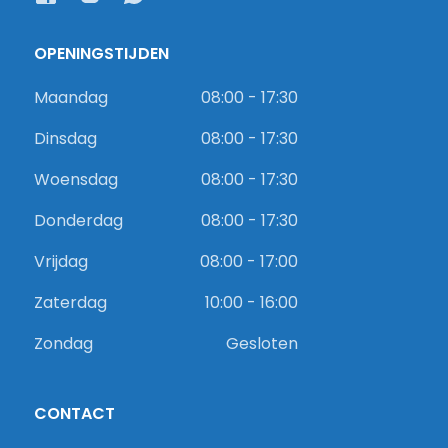
OPENINGSTIJDEN
Maandag
08:00 - 17:30
Dinsdag
08:00 - 17:30
Woensdag
08:00 - 17:30
Donderdag
08:00 - 17:30
Vrijdag
08:00 - 17:00
Zaterdag
10:00 - 16:00
Zondag
Gesloten
CONTACT