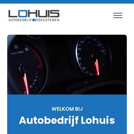
WELKOM BIJ
Autobedrijf Lohuis