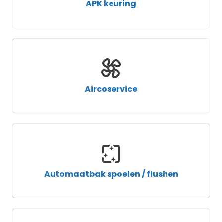
APK keuring
Aircoservice
Automaatbak spoelen / flushen