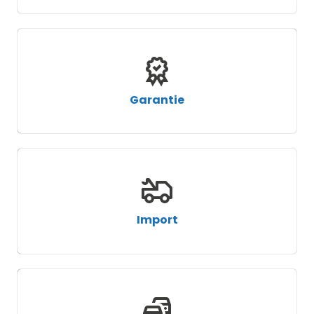
Garantie
Import