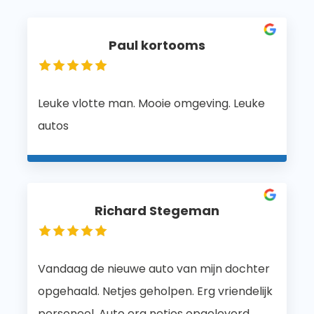
Paul kortooms
Leuke vlotte man. Mooie omgeving. Leuke
autos
Richard Stegeman
Vandaag de nieuwe auto van mijn dochter
opgehaald. Netjes geholpen. Erg vriendelijk
personeel. Auto erg netjes opgeleverd.