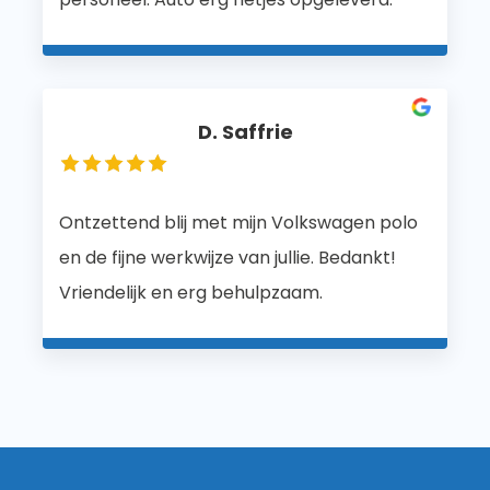
D. Saffrie
Ontzettend blij met mijn Volkswagen polo
en de fijne werkwijze van jullie. Bedankt!
Vriendelijk en erg behulpzaam.