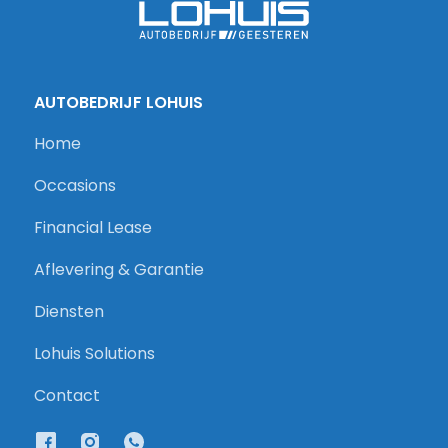
AUTOBEDRIJF LOHUIS
Home
Occasions
Financial Lease
Aflevering & Garantie
Diensten
Lohuis Solutions
Contact