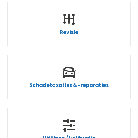
Revisie
Schadetaxaties & -reparaties