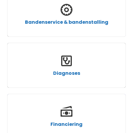
Bandenservice & bandenstalling
Diagnoses
Financiering