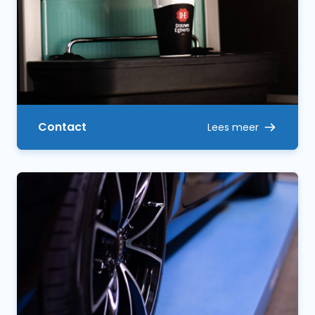
Contact
Lees meer