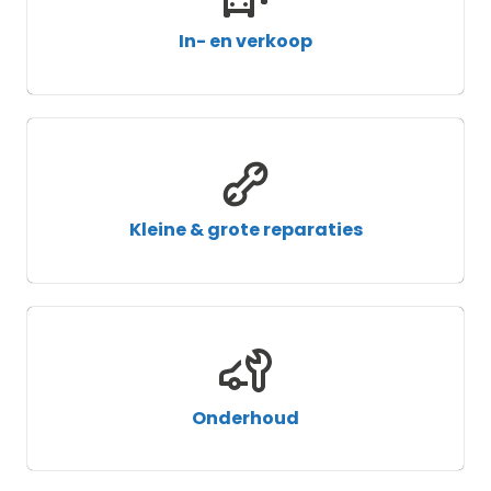
In- en verkoop
Kleine & grote reparaties
Onderhoud