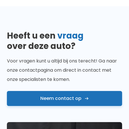
Heeft u een
vraag
over deze auto?
Voor vragen kunt u altijd bij ons terecht! Ga naar
onze contactpagina om direct in contact met
onze specialisten te komen.
Neem contact op