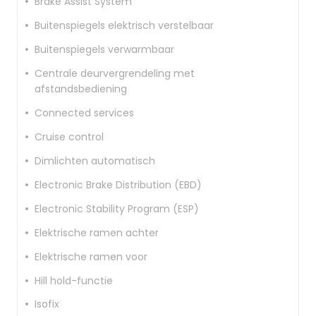
Brake Assist System
Buitenspiegels elektrisch verstelbaar
Buitenspiegels verwarmbaar
Centrale deurvergrendeling met
afstandsbediening
Connected services
Cruise control
Dimlichten automatisch
Electronic Brake Distribution (EBD)
Electronic Stability Program (ESP)
Elektrische ramen achter
Elektrische ramen voor
Hill hold-functie
Isofix