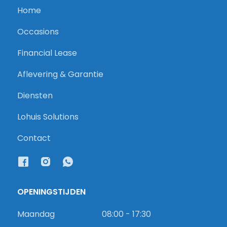
Home
Occasions
Financial Lease
Aflevering & Garantie
Diensten
Lohuis Solutions
Contact
OPENINGSTIJDEN
Maandag
08:00 - 17:30