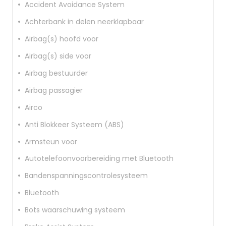
Accident Avoidance System
Achterbank in delen neerklapbaar
Airbag(s) hoofd voor
Airbag(s) side voor
Airbag bestuurder
Airbag passagier
Airco
Anti Blokkeer Systeem (ABS)
Armsteun voor
Autotelefoonvoorbereiding met Bluetooth
Bandenspanningscontrolesysteem
Bluetooth
Bots waarschuwing systeem