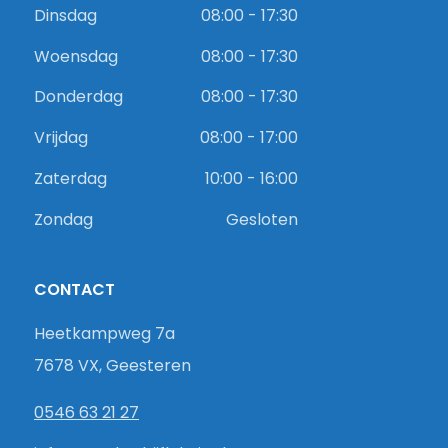
Dinsdag
08:00 - 17:30
Woensdag
08:00 - 17:30
Donderdag
08:00 - 17:30
Vrijdag
08:00 - 17:00
Zaterdag
10:00 - 16:00
Zondag
Gesloten
CONTACT
Heetkampweg 7a
7678 VX, Geesteren
0546 63 21 27