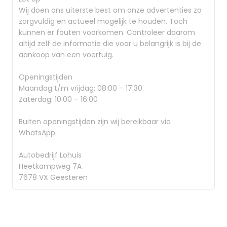
Wij doen ons uiterste best om onze advertenties zo
zorgvuldig en actueel mogelijk te houden. Toch
kunnen er fouten voorkomen. Controleer daarom
altijd zelf de informatie die voor u belangrijk is bij de
aankoop van een voertuig.
Openingstijden
Maandag t/m vrijdag: 08:00 – 17:30
Zaterdag: 10:00 – 16:00
Buiten openingstijden zijn wij bereikbaar via
WhatsApp.
Autobedrijf Lohuis
Heetkampweg 7A
7678 VX Geesteren