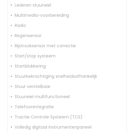
Lederen stuurwiel
Multimedia-voorbereiding
Radio
Regensensor
Rijstrooksensor met correctie
Start/stop systeem
Startblokkering
Stuurbekrachtiging snelheidsafhankelijk
Stuur verstelbaar
Stuurwiel multifunctioneel
Telefoonintegratie
Tractie Controle Systeem (TCS)
Volledig digitaal instrumentenpaneel