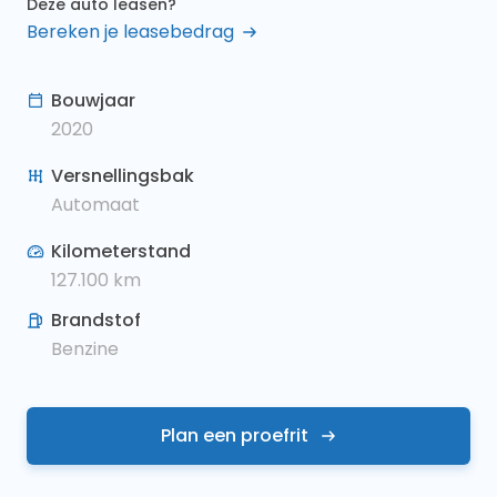
Deze auto leasen?
Bereken je leasebedrag
Bouwjaar
2020
Versnellingsbak
Automaat
Kilometerstand
127.100
km
Brandstof
Benzine
Plan een proefrit