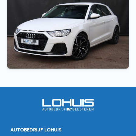
AUTOBEDRIJF LOHUIS