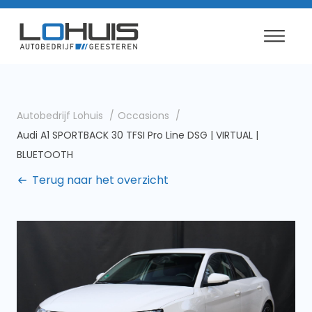
Autobedrijf Lohuis
Occasions
Audi A1 SPORTBACK 30 TFSI Pro Line DSG | VIRTUAL |
BLUETOOTH
Terug naar het overzicht