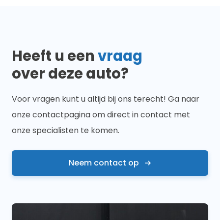
Heeft u een
vraag
over deze auto?
Voor vragen kunt u altijd bij ons terecht! Ga naar
onze contactpagina om direct in contact met
onze specialisten te komen.
Neem contact op