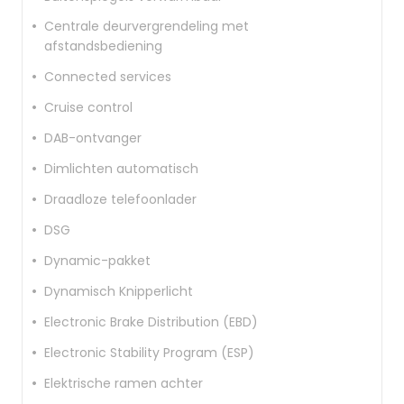
Centrale deurvergrendeling met
afstandsbediening
Connected services
Cruise control
DAB-ontvanger
Dimlichten automatisch
Draadloze telefoonlader
DSG
Dynamic-pakket
Dynamisch Knipperlicht
Electronic Brake Distribution (EBD)
Electronic Stability Program (ESP)
Elektrische ramen achter