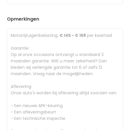
Opmerkingen
Motorrijtuigenbelasting:
€ 145 - € 158
per kwartaal
Garantie:
Op al onze occasions ontvangt u standaard 3
maanden garantie. Wilt u meer zekerheid? Dan
bieden wij verlengde garantie tot 6 of zelfs 12
maanden. Vraag naar de mogelijkheden.
Aflevering:
Onze auto's worden bij aflevering altijd voorzien van:
- Een nieuwe APK-keuring
- Een afleveringsbeurt
- Een technische inspectie