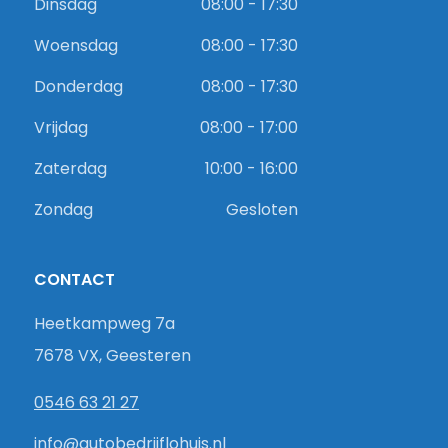
Dinsdag
08:00 - 17:30
Woensdag
08:00 - 17:30
Donderdag
08:00 - 17:30
Vrijdag
08:00 - 17:00
Zaterdag
10:00 - 16:00
Zondag
Gesloten
CONTACT
Heetkampweg 7a
7678 VX, Geesteren
0546 63 21 27
info@autobedrijflohuis.nl