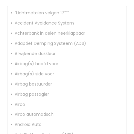
"Lichtmetalen velgen 17"""
Accident Avoidance System
Achterbank in delen neerklapbaar
Adaptief Demping Systeem (ADS)
Afwijkende dakkleur
Airbag(s) hoofd voor
Airbag(s) side voor
Airbag bestuurder
Airbag passagier
Airco
Airco automatisch
Android Auto