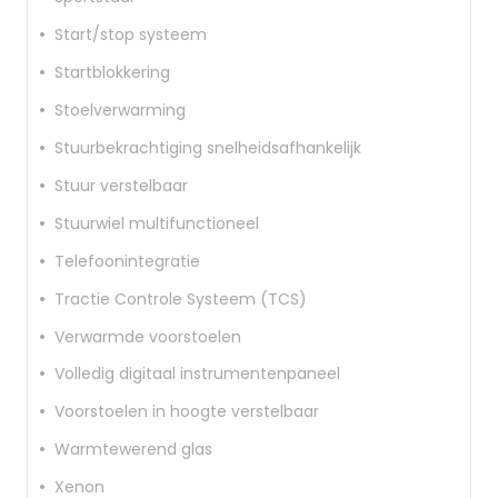
Start/stop systeem
Startblokkering
Stoelverwarming
Stuurbekrachtiging snelheidsafhankelijk
Stuur verstelbaar
Stuurwiel multifunctioneel
Telefoonintegratie
Tractie Controle Systeem (TCS)
Verwarmde voorstoelen
Volledig digitaal instrumentenpaneel
Voorstoelen in hoogte verstelbaar
Warmtewerend glas
Xenon