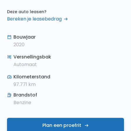
Deze auto leasen?
Bereken je leasebedrag
Bouwjaar
2020
Versnellingsbak
Automaat
Kilometerstand
97.771
km
Brandstof
Benzine
Plan een proefrit