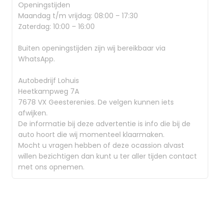
Openingstijden
Maandag t/m vrijdag: 08:00 – 17:30
Zaterdag: 10:00 – 16:00
Buiten openingstijden zijn wij bereikbaar via
WhatsApp.
Autobedrijf Lohuis
Heetkampweg 7A
7678 VX Geesterenies. De velgen kunnen iets
afwijken.
De informatie bij deze advertentie is info die bij de
auto hoort die wij momenteel klaarmaken.
Mocht u vragen hebben of deze ocassion alvast
willen bezichtigen dan kunt u ter aller tijden contact
met ons opnemen.