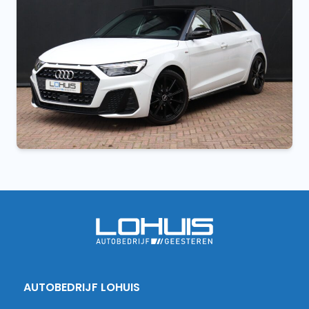
AUTOBEDRIJF LOHUIS