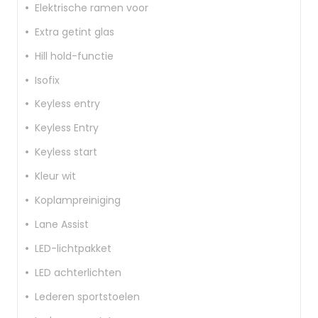
Elektrische ramen voor
Extra getint glas
Hill hold-functie
Isofix
Keyless entry
Keyless Entry
Keyless start
Kleur wit
Koplampreiniging
Lane Assist
LED-lichtpakket
LED achterlichten
Lederen sportstoelen