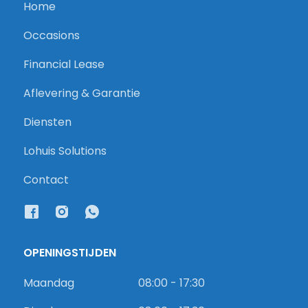
Home
Occasions
Financial Lease
Aflevering & Garantie
Diensten
Lohuis Solutions
Contact
OPENINGSTIJDEN
Maandag
08:00 - 17:30