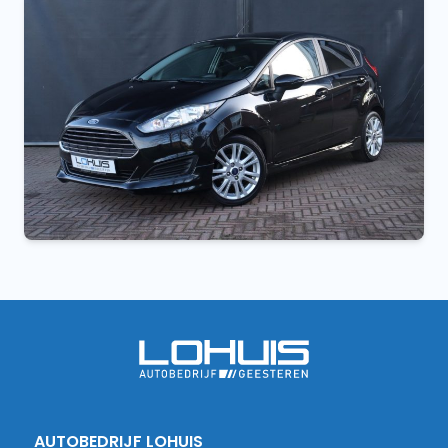
AUTOBEDRIJF LOHUIS