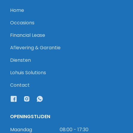
Home
Occasions
Financial Lease
Aflevering & Garantie
Diensten
Lohuis Solutions
Contact
OPENINGSTIJDEN
Maandag
08:00 - 17:30