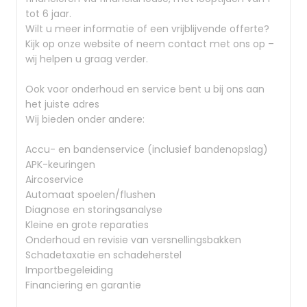
tot 6 jaar.
Wilt u meer informatie of een vrijblijvende offerte?
Kijk op onze website of neem contact met ons op –
wij helpen u graag verder.
Ook voor onderhoud en service bent u bij ons aan
het juiste adres
Wij bieden onder andere:
Accu- en bandenservice (inclusief bandenopslag)
APK-keuringen
Aircoservice
Automaat spoelen/flushen
Diagnose en storingsanalyse
Kleine en grote reparaties
Onderhoud en revisie van versnellingsbakken
Schadetaxatie en schadeherstel
Importbegeleiding
Financiering en garantie