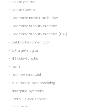
Cruise control
Cruise Control
Electronic Brake Distribution
Electronic Stability Program
Electronic Stability Program (ESP)
Elektrische ramen voor
Extra getint glas
Hill hold-functie
Isofix
Lederen stuurwiel
Multimedia-voorbereiding
Navigatie-systeem
Radio-CD/MP3 speler