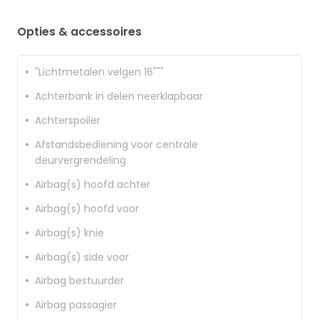
Opties & accessoires
"Lichtmetalen velgen 16"""
Achterbank in delen neerklapbaar
Achterspoiler
Afstandsbediening voor centrale
deurvergrendeling
Airbag(s) hoofd achter
Airbag(s) hoofd voor
Airbag(s) knie
Airbag(s) side voor
Airbag bestuurder
Airbag passagier