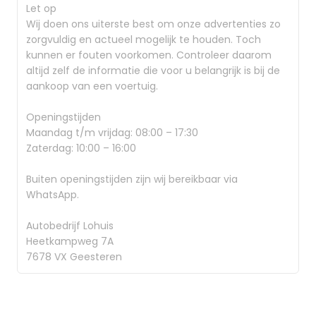
Let op
Wij doen ons uiterste best om onze advertenties zo
zorgvuldig en actueel mogelijk te houden. Toch
kunnen er fouten voorkomen. Controleer daarom
altijd zelf de informatie die voor u belangrijk is bij de
aankoop van een voertuig.
Openingstijden
Maandag t/m vrijdag: 08:00 – 17:30
Zaterdag: 10:00 – 16:00
Buiten openingstijden zijn wij bereikbaar via
WhatsApp.
Autobedrijf Lohuis
Heetkampweg 7A
7678 VX Geesteren