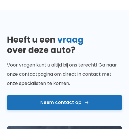
Heeft u een
vraag
over deze auto?
Voor vragen kunt u altijd bij ons terecht! Ga naar
onze contactpagina om direct in contact met
onze specialisten te komen.
Neem contact op