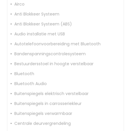
Airco
Anti Blokkeer Systeem
Anti Blokkeer Systeem (ABS)
Audio installatie met USB
Autotelefoonvoorbereiding met Bluetooth
Bandenspanningscontrolesysteem
Bestuurdersstoel in hoogte verstelbaar
Bluetooth
Bluetooth Audio
Buitenspiegels elektrisch verstelbaar
Buitenspiegels in carrosseriekleur
Buitenspiegels verwarmbaar
Centrale deurvergrendeling