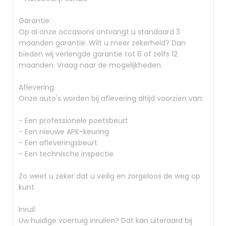
Garantie:
Op al onze occasions ontvangt u standaard 3
maanden garantie. Wilt u meer zekerheid? Dan
bieden wij verlengde garantie tot 6 of zelfs 12
maanden. Vraag naar de mogelijkheden.
Aflevering:
Onze auto's worden bij aflevering altijd voorzien van:
- Een professionele poetsbeurt
- Een nieuwe APK-keuring
- Een afleveringsbeurt
- Een technische inspectie
Zo weet u zeker dat u veilig en zorgeloos de weg op
kunt.
Inruil:
Uw huidige voertuig inruilen? Dat kan uiteraard bij