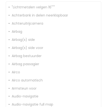
"Lichtmetalen velgen 16"""
Achterbank in delen neerklapbaar
Achteruitrijcamera
Airbag
Airbag(s) side
Airbag(s) side voor
Airbag bestuurder
Airbag passagier
Airco
Airco automatisch
Armsteun voor
Audio-navigatie
Audio-navigatie full map