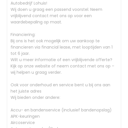
Autobedrijf Lohuis!
Wij doen u graag een passend voorstel. Neem
vrijblijvend contact met ons op voor een
waardebepaling op maat.
Financiering:
Bij ons is het ook mogelijk om uw aankoop te
financieren via financial lease, met looptijden van 1
tot 6 jaar.
Wilt u meer informatie of een vrijblijvende offerte?
Kijk op onze website of neem contact met ons op –
wij helpen u graag verder.
Ook voor onderhoud en service bent u bij ons aan
het juiste adres
Wij bieden onder andere:
Accu- en bandenservice (inclusief bandenopslag)
APK-keuringen
Aircoservice