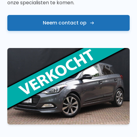
onze specialisten te komen.
Neem contact op