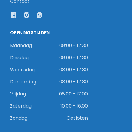
Contact
OPENINGSTIJDEN
Maandag
08:00 - 17:30
Dinsdag
08:00 - 17:30
Woensdag
08:00 - 17:30
Donderdag
08:00 - 17:30
Vrijdag
08:00 - 17:00
Zaterdag
10:00 - 16:00
Zondag
Gesloten