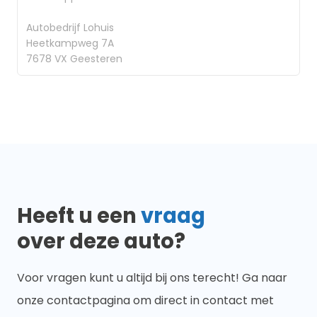
Autobedrijf Lohuis
Heetkampweg 7A
7678 VX Geesteren
Heeft u een
vraag
over deze auto?
Voor vragen kunt u altijd bij ons terecht! Ga naar
onze contactpagina om direct in contact met