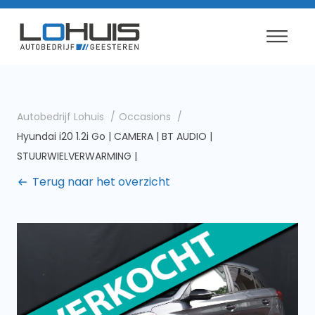
Autobedrijf Lohuis
Occasions
Hyundai i20 1.2i Go | CAMERA | BT AUDIO |
STUURWIELVERWARMING |
Terug naar het overzicht