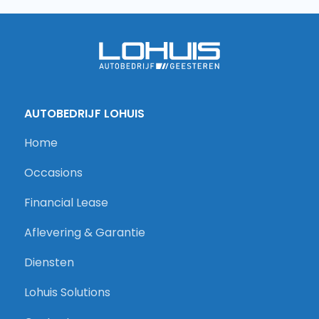
AUTOBEDRIJF LOHUIS
Home
Occasions
Financial Lease
Aflevering & Garantie
Diensten
Lohuis Solutions