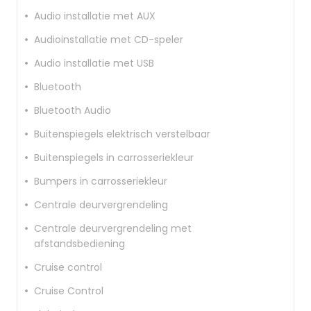
Audio installatie met AUX
Audioinstallatie met CD-speler
Audio installatie met USB
Bluetooth
Bluetooth Audio
Buitenspiegels elektrisch verstelbaar
Buitenspiegels in carrosseriekleur
Bumpers in carrosseriekleur
Centrale deurvergrendeling
Centrale deurvergrendeling met
afstandsbediening
Cruise control
Cruise Control