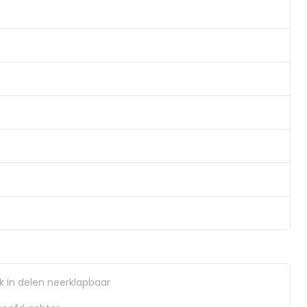
 in delen neerklapbaar