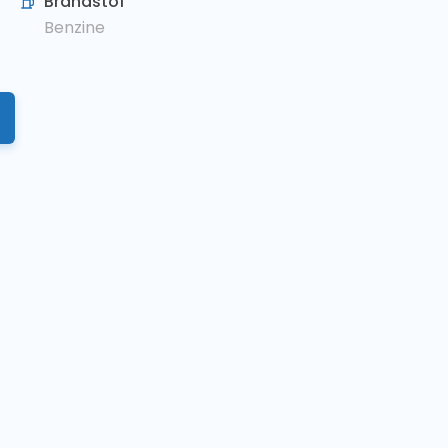
Brandstof
Benzine