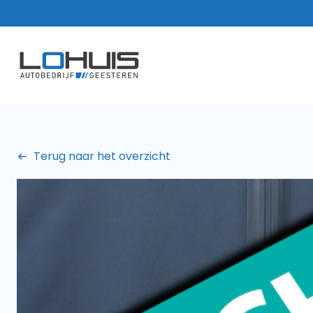
Terug naar het overzicht