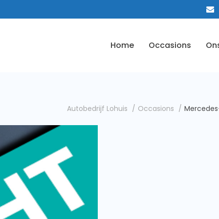
Home
Occasions
On
Autobedrijf Lohuis
Occasions
Mercedes-