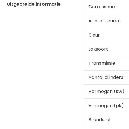
Uitgebreide informatie
Carrosserie
Aantal deuren
Kleur
Laksoort
Transmissie
Aantal cilinders
Vermogen (kw)
Vermogen (pk)
Brandstof