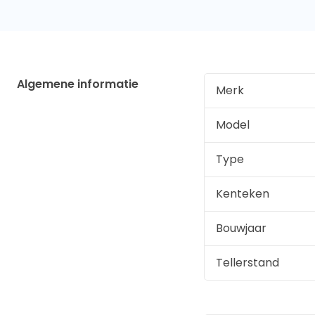
Algemene informatie
Merk
Model
Type
Kenteken
Bouwjaar
Tellerstand