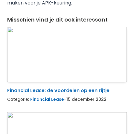
maken voor je APK-keuring.
Misschien vind je dit ook interessant
Financial Lease: de voordelen op een rijtje
Categorie:
Financial Lease
-
15 december 2022