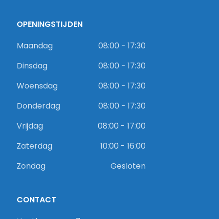
OPENINGSTIJDEN
Maandag
08:00 - 17:30
Dinsdag
08:00 - 17:30
Woensdag
08:00 - 17:30
Donderdag
08:00 - 17:30
Vrijdag
08:00 - 17:00
Zaterdag
10:00 - 16:00
Zondag
Gesloten
CONTACT