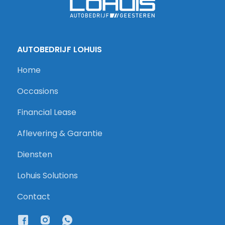
AUTOBEDRIJF LOHUIS
Home
Occasions
Financial Lease
Aflevering & Garantie
Diensten
Lohuis Solutions
Contact