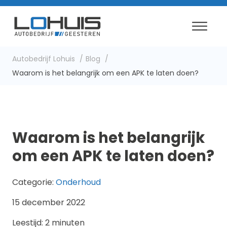
Autobedrijf Lohuis
Blog
Waarom is het belangrijk om een APK te laten doen?
Waarom is het belangrijk
om een APK te laten doen?
Categorie:
Onderhoud
15 december 2022
Leestijd: 2 minuten