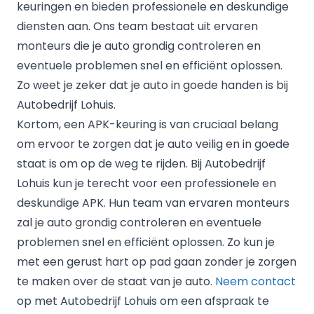
keuringen en bieden professionele en deskundige
diensten aan. Ons team bestaat uit ervaren
monteurs die je auto grondig controleren en
eventuele problemen snel en efficiënt oplossen.
Zo weet je zeker dat je auto in goede handen is bij
Autobedrijf Lohuis.
Kortom, een APK-keuring is van cruciaal belang
om ervoor te zorgen dat je auto veilig en in goede
staat is om op de weg te rijden. Bij Autobedrijf
Lohuis kun je terecht voor een professionele en
deskundige APK. Hun team van ervaren monteurs
zal je auto grondig controleren en eventuele
problemen snel en efficiënt oplossen. Zo kun je
met een gerust hart op pad gaan zonder je zorgen
te maken over de staat van je auto.
Neem contact
op met Autobedrijf Lohuis om een afspraak te