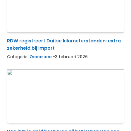
RDW registreert Duitse kilometerstanden: extra
zekerheid bij import
Categorie:
Occasions
-
3 februari 2026