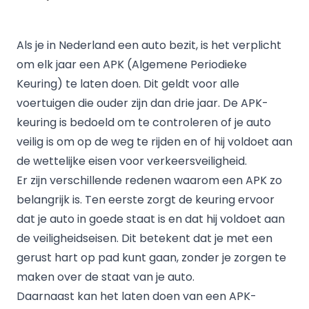
Als je in Nederland een auto bezit, is het verplicht
om elk jaar een APK (Algemene Periodieke
Keuring) te laten doen. Dit geldt voor alle
voertuigen die ouder zijn dan drie jaar. De APK-
keuring is bedoeld om te controleren of je auto
veilig is om op de weg te rijden en of hij voldoet aan
de wettelijke eisen voor verkeersveiligheid.
Er zijn verschillende redenen waarom een APK zo
belangrijk is. Ten eerste zorgt de keuring ervoor
dat je auto in goede staat is en dat hij voldoet aan
de veiligheidseisen. Dit betekent dat je met een
gerust hart op pad kunt gaan, zonder je zorgen te
maken over de staat van je auto.
Daarnaast kan het laten doen van een APK-