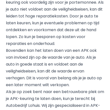
keuring ook voordelig zijn voor je portemonnee. Als
je auto niet voldoet aan de veiligheidseisen, kan dit
leiden tot hoge reparatiekosten. Door je auto te
laten keuren, kun je eventuele problemen op tijd
ontdekken en voorkomen dat deze uit de hand
lopen. Zo kun je besparen op kosten voor
reparaties en onderhoud.
Bovendien kan het laten doen van een APK ook
van invloed zijn op de waarde van je auto. Als je
auto in goede staat is en voldoet aan de
veiligheidseisen, kan dit de waarde ervan
verhogen. Dit is vooral van belang als je je auto op
een later moment wilt verkopen.
Als je op zoek bent naar een betrouwbare plek om
je APK-keuring te laten doen, kun je terecht bij
Autobedrijf Lohuis. Wij zijn gespecialiseerd in APK-