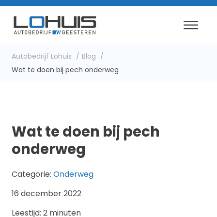
Autobedrijf Lohuis
Blog
Wat te doen bij pech onderweg
Wat te doen bij pech
onderweg
Categorie:
Onderweg
16 december 2022
Leestijd: 2 minuten