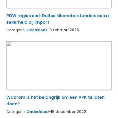
RDW registreert Duitse kilometerstanden: extra
zekerheid bij import
Categorie:
Occasions
-
3 februari 2026
Waarom is het belangrijk om een APK te laten
doen?
Categorie:
Onderhoud
-
15 december 2022