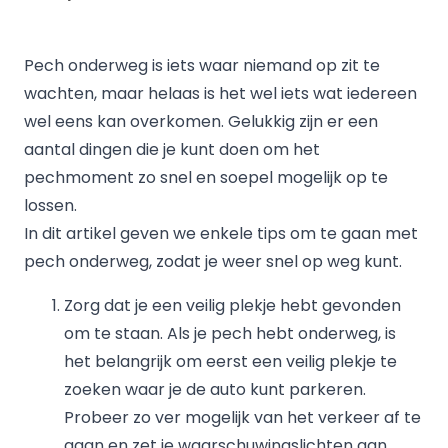
Pech onderweg is iets waar niemand op zit te
wachten, maar helaas is het wel iets wat iedereen
wel eens kan overkomen. Gelukkig zijn er een
aantal dingen die je kunt doen om het
pechmoment zo snel en soepel mogelijk op te
lossen.
In dit artikel geven we enkele tips om te gaan met
pech onderweg, zodat je weer snel op weg kunt.
Zorg dat je een veilig plekje hebt gevonden
om te staan. Als je pech hebt onderweg, is
het belangrijk om eerst een veilig plekje te
zoeken waar je de auto kunt parkeren.
Probeer zo ver mogelijk van het verkeer af te
gaan en zet je waarschuwingslichten aan.