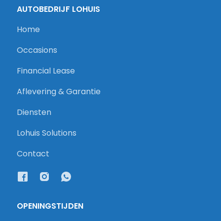
AUTOBEDRIJF LOHUIS
Home
Occasions
Financial Lease
Aflevering & Garantie
Diensten
Lohuis Solutions
Contact
OPENINGSTIJDEN