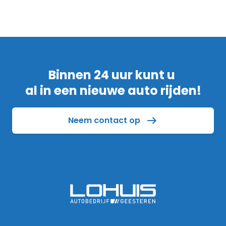
Binnen 24 uur kunt u
al in een nieuwe auto rijden!
Neem contact op