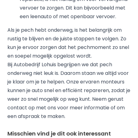
vervoer te zorgen. Dit kan bijvoorbeeld met
een leenauto of met openbaar vervoer.
Als je pech hebt onderweg, is het belangrijk om
rustig te blijven en de juiste stappen te volgen. Zo
kun je ervoor zorgen dat het pechmoment zo snel
en soepel mogelijk opgelost wordt.
Bij Autobedrijf Lohuis begrijpen we dat pech
onderweg niet leuk is. Daarom staan we altijd voor
je klaar om je te helpen. Onze ervaren monteurs
kunnen je auto snel en efficiënt repareren, zodat je
weer zo snel mogelijk op weg kunt. Neem gerust
contact op met ons voor meer informatie of om
een afspraak te maken.
Misschien vind je dit ook interessant