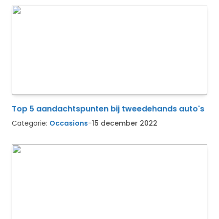
Top 5 aandachtspunten bij tweedehands auto's
Categorie:
Occasions
-
15 december 2022