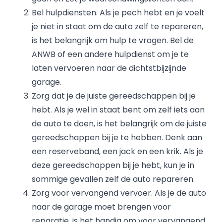
Bel hulpdiensten. Als je pech hebt en je voelt
je niet in staat om de auto zelf te repareren,
is het belangrijk om hulp te vragen. Bel de
ANWB of een andere hulpdienst om je te
laten vervoeren naar de dichtstbijzijnde
garage.
Zorg dat je de juiste gereedschappen bij je
hebt. Als je wel in staat bent om zelf iets aan
de auto te doen, is het belangrijk om de juiste
gereedschappen bij je te hebben. Denk aan
een reserveband, een jack en een krik. Als je
deze gereedschappen bij je hebt, kun je in
sommige gevallen zelf de auto repareren.
Zorg voor vervangend vervoer. Als je de auto
naar de garage moet brengen voor
reparatie, is het handig om voor vervangend