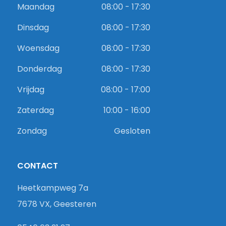
Maandag
08:00 - 17:30
Dinsdag
08:00 - 17:30
Woensdag
08:00 - 17:30
Donderdag
08:00 - 17:30
Vrijdag
08:00 - 17:00
Zaterdag
10:00 - 16:00
Zondag
Gesloten
CONTACT
Heetkampweg 7a
7678 VX, Geesteren